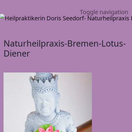
Toggle navigation
Naturheilpraxis-Bremen-Lotus-
Diener