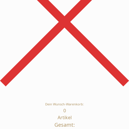
Dein Wunsch-Warenkorb:
0
Artikel
Gesamt: