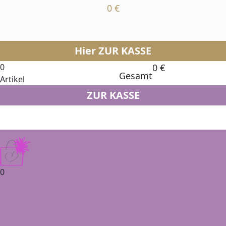
0
€
Hier ZUR KASSE
0
0
€
Gesamt
Artikel
ZUR KASSE
0