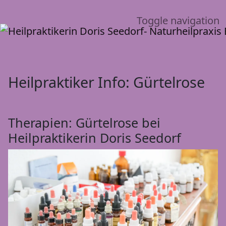
Toggle navigation
Heilpraktiker Info: Gürtelrose
Therapien: Gürtelrose bei
Heilpraktikerin Doris Seedorf