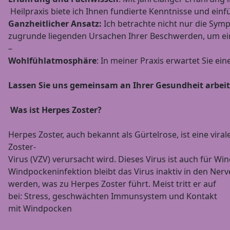
Heilpraxis biete ich Ihnen fundierte Kenntnisse und ein
Ganzheitlicher Ansatz:
Ich betrachte nicht nur die Sy
zugrunde liegenden Ursachen Ihrer Beschwerden, um ein
–
Wohlfühlatmosphäre
: In meiner Praxis erwartet Sie 
Lassen Sie uns gemeinsam an Ihrer Gesundheit arbeit
Was ist Herpes Zoster?
Herpes Zoster, auch bekannt als Gürtelrose, ist eine virale
Zoster-
Virus (VZV) verursacht wird. Dieses Virus ist auch für W
Windpockeninfektion bleibt das Virus inaktiv in den Nerv
werden, was zu Herpes Zoster führt. Meist tritt er auf
bei: Stress, geschwächten Immunsystem und Kontakt
mit Windpocken