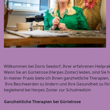
Willkommen bei Doris Seedorf, Ihrer erfahrenen Heilpra
Wenn Sie an Gürtelrose (Herpes Zoster) leiden, sind Sie h
In meiner Praxis biete ich Ihnen ganzheitliche Therapien,
Ihre Beschwerden zu lindern und Ihre Gesundheit zu för
begleitend bei Herpes Zoster zur Schulmedizin
Ganzheitliche Therapien bei Gürtelrose