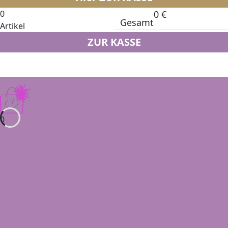
0
0
€
Gesamt
Artikel
ZUR KASSE
0