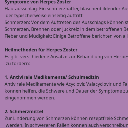
Symptome von Herpes Zoster
Hautausschlag: Ein schmerzhafter, bläschenbildender Au
der typischerweise einseitig auftritt
Schmerzen: Vor dem Auftreten des Ausschlags können s
Schmerzen, Brennen oder Juckreiz in dem betroffenen Be
Fieber und Müdigkeit: Einige Betroffene berichten von 
Heilmethoden für Herpes Zoster
Es gibt verschiedene Ansätze zur Behandlung von Herpes 
zu fördern:
1. Antivirale Medikamente/ Schulmedizin
Antivirale Medikamente wie Acyclovir, Valacyclovir und F
können helfen, die Schwere und Dauer der Symptome zu 
eingenommen werden.
2. Schmerzmittel
Zur Linderung von Schmerzen können rezeptfreie Schmer
werden. In schwereren Fällen können auch verschreibung