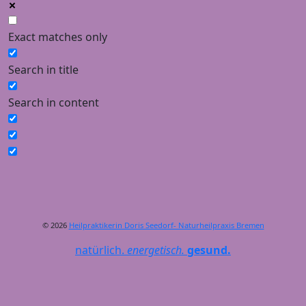
Exact matches only
Search in title
Search in content
© 2026
Heilpraktikerin Doris Seedorf- Naturheilpraxis Bremen
natürlich.
energetisch.
gesund.