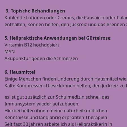
3. Topische Behandlungen
Kühlende Lotionen oder Cremes, die Capsaicin oder Cal
enthalten, können helfen, den Juckreiz und das Brennen z
5. Heilpraktische Anwendungen bei Gürtelrose
:
Virtamin B12 hochdosiert
MSN
Akupunktur gegen die Schmerzen
6. Hausmittel
Einige Menschen finden Linderung durch Hausmittel wie
Kalte Kompressen: Diese können helfen, den Juckreiz zu l
es ist gut zusätzlich zur Schulmedizin schnell das
Immunsystem wieder aufzubauen.
Hierbei helfen ihnen meine naturheilkundlichen
Kenntnisse und langjährig erprobten Therapien
Seit fast 30 Jahren arbeite ich als Heilpraktikerin in