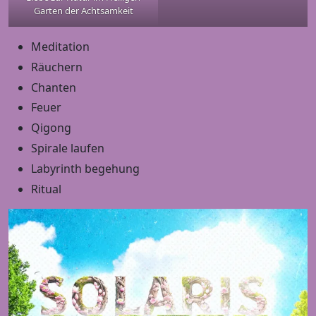
Garten der Achtsamkeit
Meditation
Räuchern
Chanten
Feuer
Qigong
Spirale laufen
Labyrinth begehung
Ritual