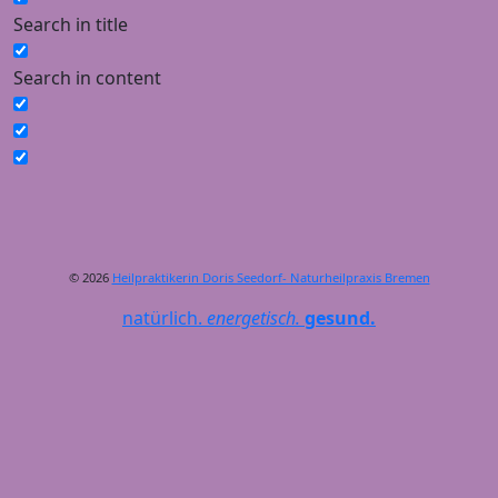
Search in title
Search in content
© 2026
Heilpraktikerin Doris Seedorf- Naturheilpraxis Bremen
natürlich.
energetisch.
gesund.