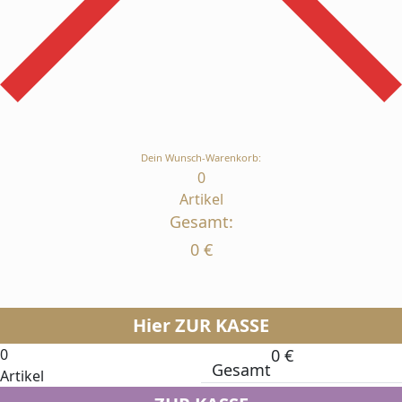
Dein Wunsch-Warenkorb:
0
Artikel
Gesamt:
0
€
Hier ZUR KASSE
0
0
€
Gesamt
Artikel