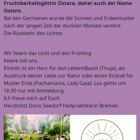
Fruchtbarkeitsgöttin Ostara, daher auch der Name
Ostern
.
Bei den Germanen wurde die Sonnen und Erdenmutter
nach der langen Zeit der dunklen Monate verehrt.
Die Rückkehr des Lichtes
Wir feiern das Licht und den Frühling
Feiere mit uns.
Eintritt ist ein Herz für den LebensBaum (Thuja), als
Ausdruck deiner Liebe zur Natur oder einen Kristall für
Mutter Erde (Pachamama, Lady Gaia). Los gehts um
16:30 nur mit Anmeldung
Ich freue mich auf Euch
Herzlichst Doris Seedorf Heilpraktikerin Bremen