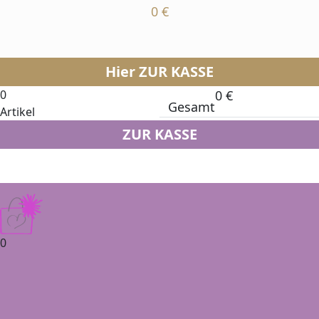
0
€
Hier ZUR KASSE
0
0
€
Gesamt
Artikel
ZUR KASSE
0