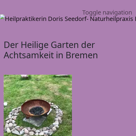
Toggle navigation
Der Heilige Garten der
Achtsamkeit in Bremen