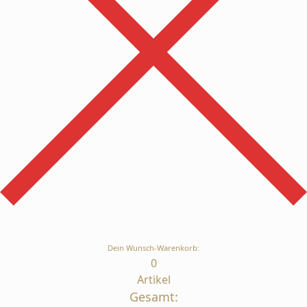
Dein Wunsch-Warenkorb:
0
Artikel
Gesamt: