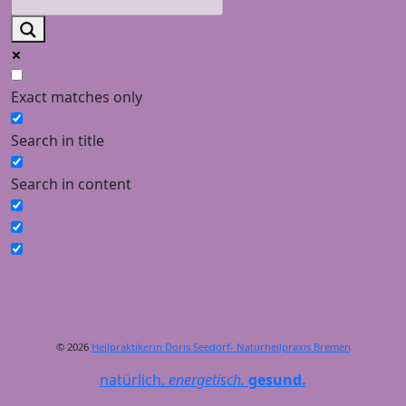
Exact matches only
Search in title
Search in content
© 2026
Heilpraktikerin Doris Seedorf- Naturheilpraxis Bremen
natürlich.
energetisch.
gesund.