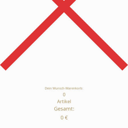
Dein Wunsch-Warenkorb:
0
Artikel
Gesamt:
0
€