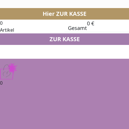
Hier ZUR KASSE
0
0
€
Gesamt
Artikel
ZUR KASSE
0