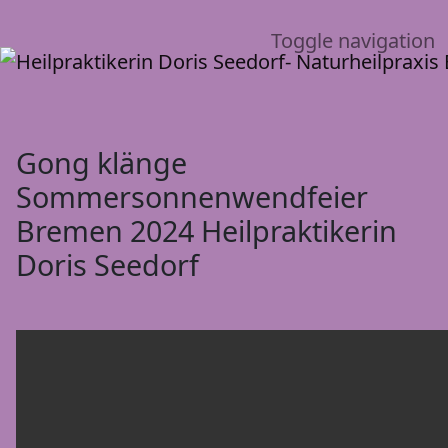
Toggle navigation
Gong klänge
Sommersonnenwendfeier
Bremen 2024 Heilpraktikerin
Doris Seedorf