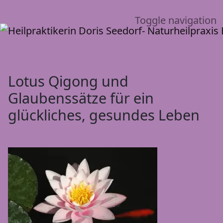
Toggle navigation
Lotus Qigong und
Glaubenssätze für ein
glückliches, gesundes Leben