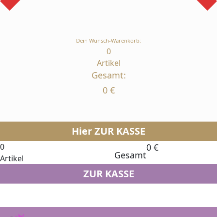
Dein Wunsch-Warenkorb:
0
Artikel
Gesamt:
0
€
Hier ZUR KASSE
0
0
€
Gesamt
Artikel
ZUR KASSE