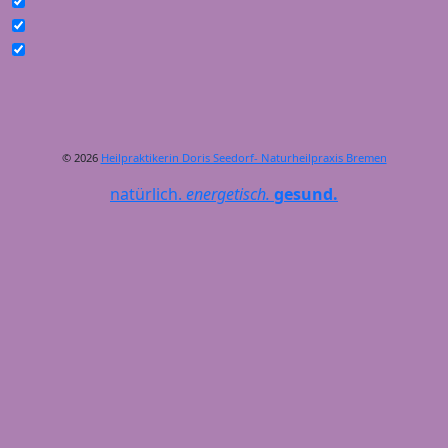
© 2026
Heilpraktikerin Doris Seedorf- Naturheilpraxis Bremen
natürlich.
energetisch.
gesund.