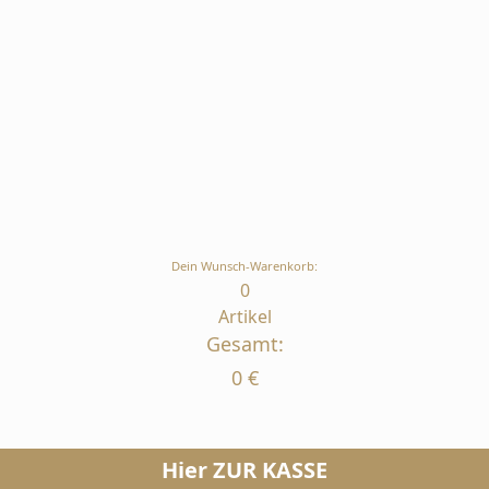
Dein Wunsch-Warenkorb:
0
Artikel
Gesamt:
0
€
Hier ZUR KASSE