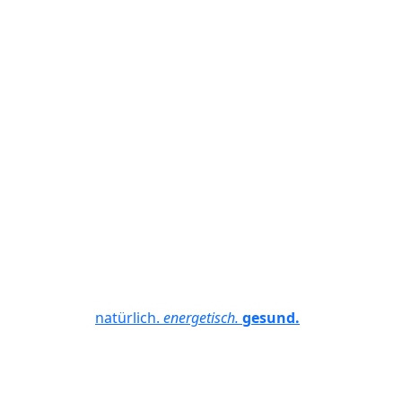
natürlich.
energetisch.
gesund.