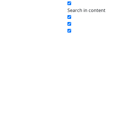
Search in content