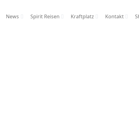
News
Spirit Reisen
Kraftplatz
Kontakt
S