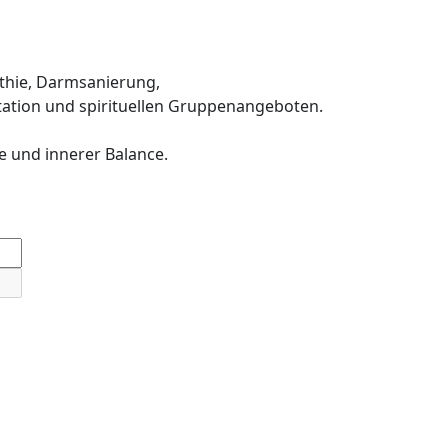
thie, Darmsanierung,
ation und spirituellen Gruppenangeboten.
e und innerer Balance.