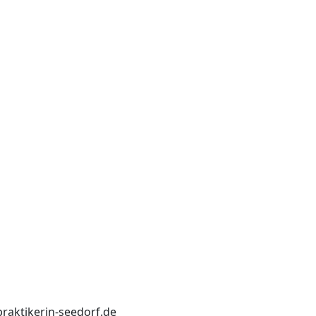
praktikerin-seedorf.de