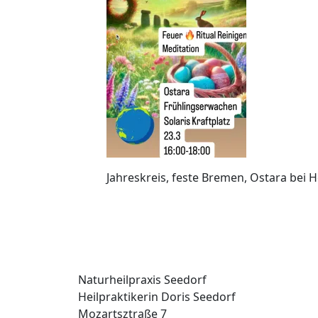
Jahreskreis, feste Bremen, Ostara bei H
Naturheilpraxis Seedorf
Heilpraktikerin Doris Seedorf
Mozartsztraße 7