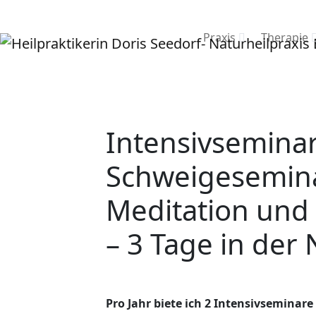
Praxis
Therapie
Intensivseminar
Schweigesemin
Meditation und 
– 3 Tage in der 
Pro Jahr biete ich 2 Intensivseminare