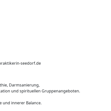
praktikerin-seedorf.de
thie, Darmsanierung,
ation und spirituellen Gruppenangeboten.
e und innerer Balance.