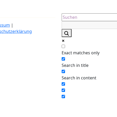
ssum
|
schutzerklärung
Exact matches only
Search in title
Search in content