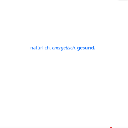
natürlich.
energetisch.
gesund.