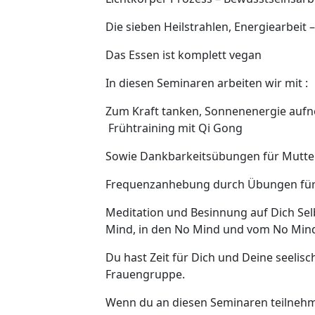
Die sieben Heilstrahlen, Energiearbeit
Das Essen ist komplett vegan
In diesen Seminaren arbeiten wir mit :
Zum Kraft tanken, Sonnenenergie aufne
Frühtraining mit Qi Gong
Sowie Dankbarkeitsübungen für Mutter
Frequenzanhebung durch Übungen für
Meditation und Besinnung auf Dich Sel
Mind, in den No Mind und vom No Min
Du hast Zeit für Dich und Deine seeli
Frauengruppe.
Wenn du an diesen Seminaren teilneh