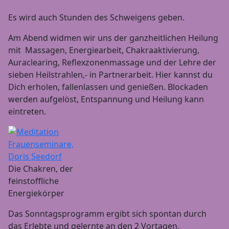
Es wird auch Stunden des Schweigens geben.
Am Abend widmen wir uns der ganzheitlichen Heilung
mit Massagen, Energiearbeit, Chakraaktivierung,
Auraclearing, Reflexzonenmassage und der Lehre der
sieben Heilstrahlen,- in Partnerarbeit. Hier kannst du
Dich erholen, fallenlassen und genießen. Blockaden
werden aufgelöst, Entspannung und Heilung kann
eintreten.
Die Chakren, der
feinstoffliche
Energiekörper
Das Sonntagsprogramm ergibt sich spontan durch
das Erlebte und gelernte an den 2 Vortagen.