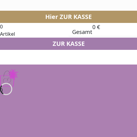
Hier ZUR KASSE
0
0
€
Gesamt
Artikel
ZUR KASSE
0