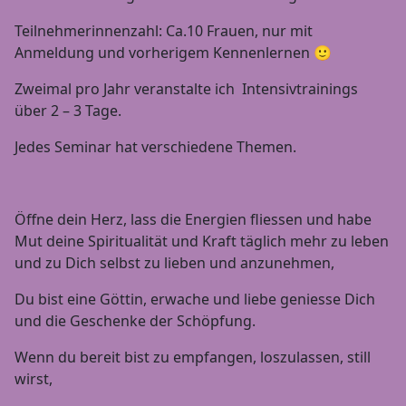
Teilnehmerinnenzahl: Ca.10 Frauen, nur mit
Anmeldung und vorherigem Kennenlernen 🙂
Zweimal pro Jahr veranstalte ich Intensivtrainings
über 2 – 3 Tage.
Jedes Seminar hat verschiedene Themen.
Öffne dein Herz, lass die Energien fliessen und habe
Mut deine Spiritualität und Kraft täglich mehr zu leben
und zu Dich selbst zu lieben und anzunehmen,
Du bist eine Göttin, erwache und liebe geniesse Dich
und die Geschenke der Schöpfung.
Wenn du bereit bist zu empfangen, loszulassen, still
wirst,