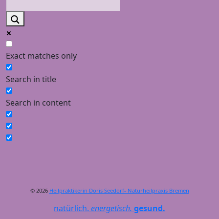
Exact matches only
Search in title
Search in content
© 2026
Heilpraktikerin Doris Seedorf- Naturheilpraxis Bremen
natürlich.
energetisch.
gesund.