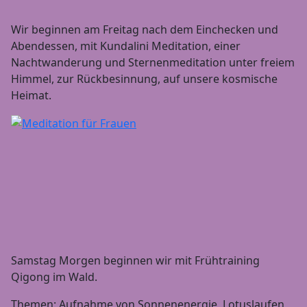
Wir beginnen am Freitag nach dem Einchecken und
Abendessen, mit Kundalini Meditation, einer
Nachtwanderung und Sternenmeditation unter freiem
Himmel, zur Rückbesinnung, auf unsere kosmische
Heimat.
Samstag Morgen beginnen wir mit Frühtraining
Qigong im Wald.
Themen: Aufnahme von Sonnenenergie, Lotuslaufen,