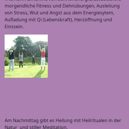
morgendliche Fitness und Dehnübungen, Ausleitung
von Stress, Wut und Angst aus dem Energiesytem,
Aufladung mit Qi (Lebenskraft), Herzöffnung und
Einssein.
Am Nachmittag gibt es Heilung mit Heilritualen in der
Natur und stiller Meditation.