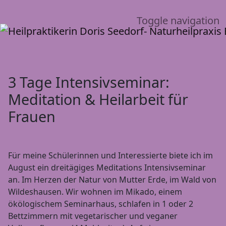
Toggle navigation
3 Tage Intensivseminar:
Meditation & Heilarbeit für
Frauen
Für meine Schülerinnen und Interessierte biete ich im
August ein dreitägiges Meditations Intensivseminar
an. Im Herzen der Natur von Mutter Erde, im Wald von
Wildeshausen. Wir wohnen im Mikado, einem
ökölogischem Seminarhaus, schlafen in 1 oder 2
Bettzimmern mit vegetarischer und veganer