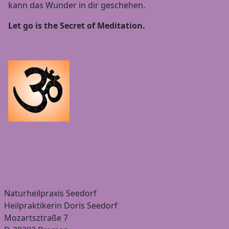
kann das Wunder in dir geschehen.
Let go is the Secret of Meditation.
Naturheilpraxis Seedorf
Heilpraktikerin Doris Seedorf
Mozartsztraße 7