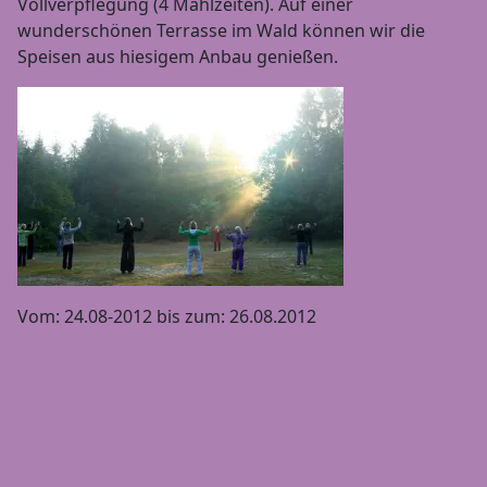
Vollverpflegung (4 Mahlzeiten). Auf einer
wunderschönen Terrasse im Wald können wir die
Speisen aus hiesigem Anbau genießen.
Vom: 24.08-2012 bis zum: 26.08.2012