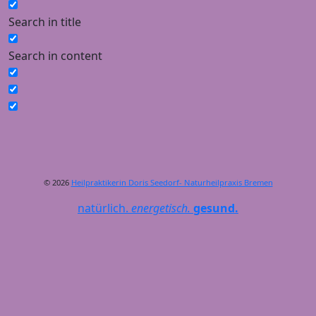
Search in title
Search in content
© 2026
Heilpraktikerin Doris Seedorf- Naturheilpraxis Bremen
natürlich.
energetisch.
gesund.