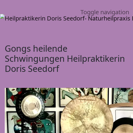
Toggle navigation
Gongs heilende
Schwingungen Heilpraktikerin
Doris Seedorf