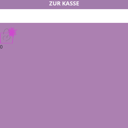
ZUR KASSE
0