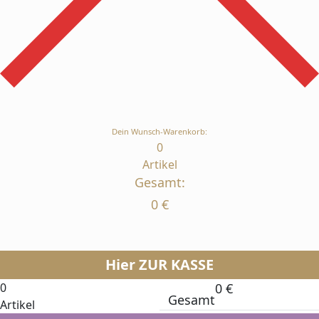
Dein Wunsch-Warenkorb:
0
Artikel
Gesamt:
0
€
Hier ZUR KASSE
0
0
€
Gesamt
Artikel