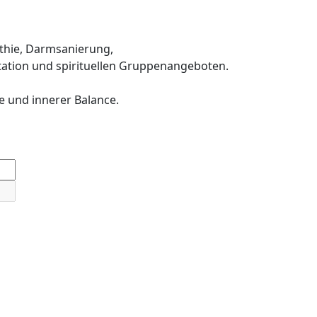
thie, Darmsanierung,
ation und spirituellen Gruppenangeboten.
e und innerer Balance.