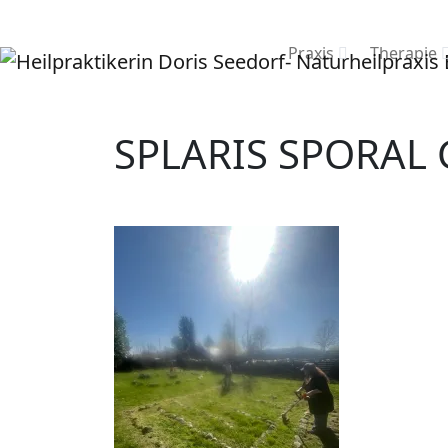
Praxis
Therapie
SPLARIS SPORAL