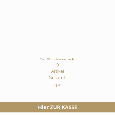
Dein Wunsch-Warenkorb:
0
Artikel
Gesamt:
0
€
Hier ZUR KASSE