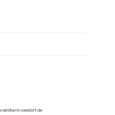
praktikerin-seedorf.de