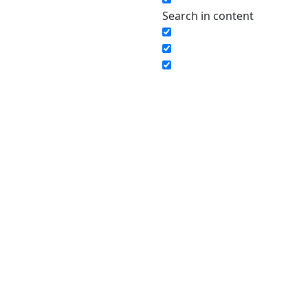
Search in content