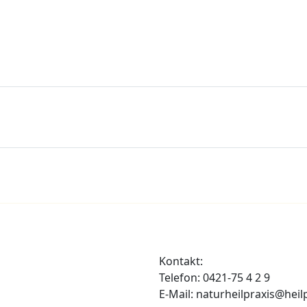
Kontakt:
Telefon: 0421-75 4 2 9
E-Mail: naturheilpraxis@heil