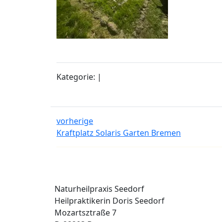
Kategorie: |
vorherige
Kraftplatz Solaris Garten Bremen
Naturheilpraxis Seedorf
Heilpraktikerin Doris Seedorf
Mozartsztraße 7