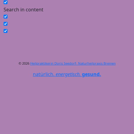
Search in content
© 2026
Heilpraktikerin Doris Seedorf- Naturheilpraxis Bremen
natürlich.
energetisch.
gesund.