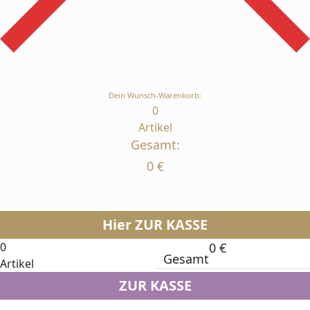
Dein Wunsch-Warenkorb:
0
Artikel
Gesamt:
0
€
Hier ZUR KASSE
0
0
€
Gesamt
Artikel
ZUR KASSE