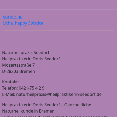
vorherige
Litha, happy Solstice
Naturheilpraxis Seedorf
Heilpraktikerin Doris Seedorf
Mozartsztraße 7
D-28203 Bremen
Kontakt:
Telefon: 0421-75 4 2 9
E-Mail: naturheilpraxis@heilpraktikerin-seedorf.de
Heilpraktikerin Doris Seedorf – Ganzheitliche
Naturheilkunde in Bremen