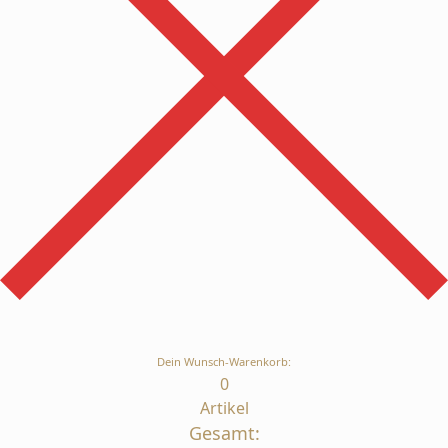
Dein Wunsch-Warenkorb:
0
Artikel
Gesamt: