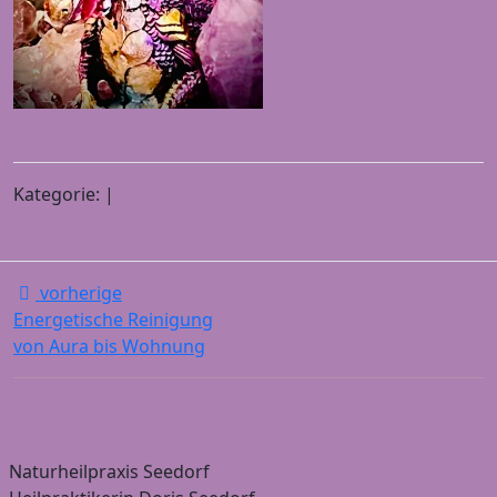
Kategorie: |
vorherige
Energetische Reinigung
von Aura bis Wohnung
Naturheilpraxis Seedorf