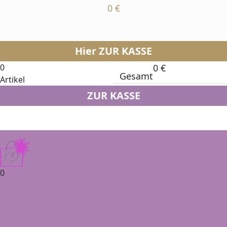
0
€
Hier ZUR KASSE
0
0
€
Gesamt
Artikel
ZUR KASSE
0