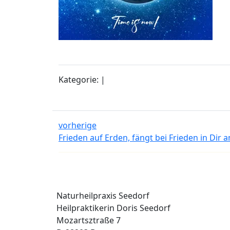
Kategorie: |
vorherige
Frieden auf Erden, fängt bei Frieden in Dir a
Naturheilpraxis Seedorf
Heilpraktikerin Doris Seedorf
Mozartsztraße 7