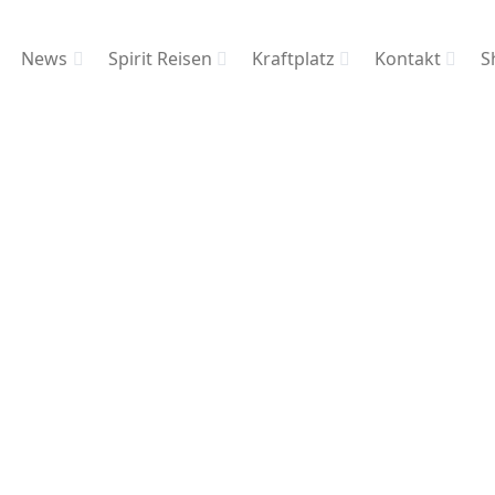
News
Spirit Reisen
Kraftplatz
Kontakt
S