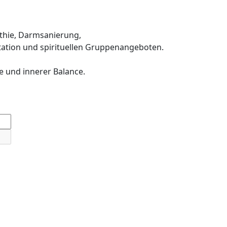
thie, Darmsanierung,
ation und spirituellen Gruppenangeboten.
e und innerer Balance.