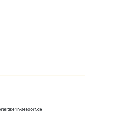
praktikerin-seedorf.de