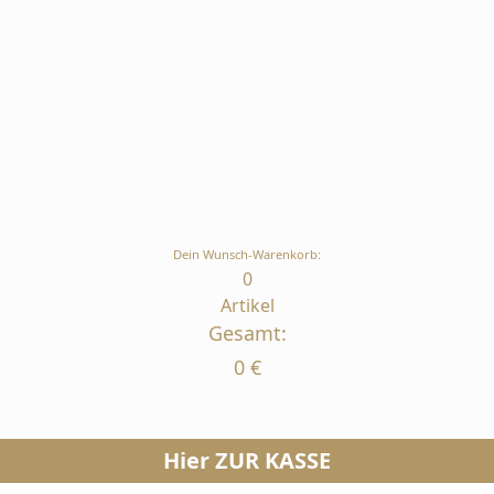
Dein Wunsch-Warenkorb:
0
Artikel
Gesamt:
0
€
Hier ZUR KASSE