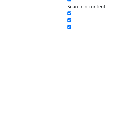
Search in content