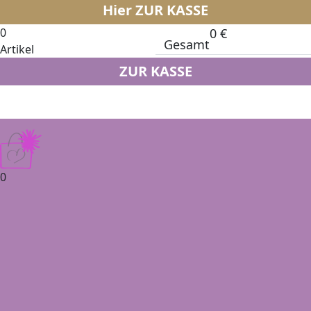
Hier ZUR KASSE
0
0
€
Gesamt
Artikel
ZUR KASSE
0