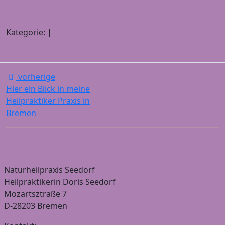
Kategorie: |
vorherige
Hier ein Blick in meine
Heilpraktiker Praxis in
Bremen
Naturheilpraxis Seedorf
Heilpraktikerin Doris Seedorf
Mozartsztraße 7
D-28203 Bremen