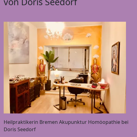
von Doris Seedorf
Heilpraktikerin Bremen Akupunktur Homöopathie bei
Doris Seedorf