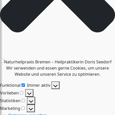
Wir verwenden und essen gerne Cookies, um unsere
Website und unseren Service zu optimieren.
Funktional
Immer aktiv
Funktional
Vorlieben
Vorlieben
Statistiken
Statistiken
Marketing
Marketing