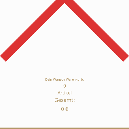
Dein Wunsch-Warenkorb:
0
Artikel
Gesamt:
0
€