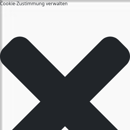
Cookie-Zustimmung verwalten