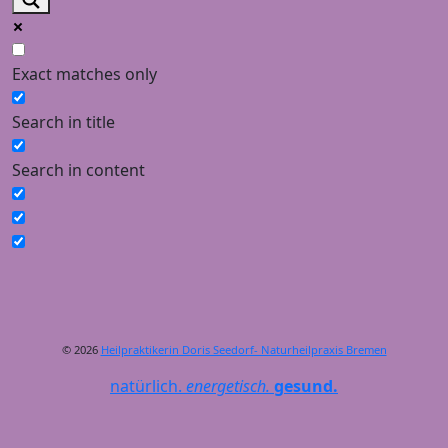
Exact matches only
Search in title
Search in content
© 2026
Heilpraktikerin Doris Seedorf- Naturheilpraxis Bremen
natürlich.
energetisch.
gesund.