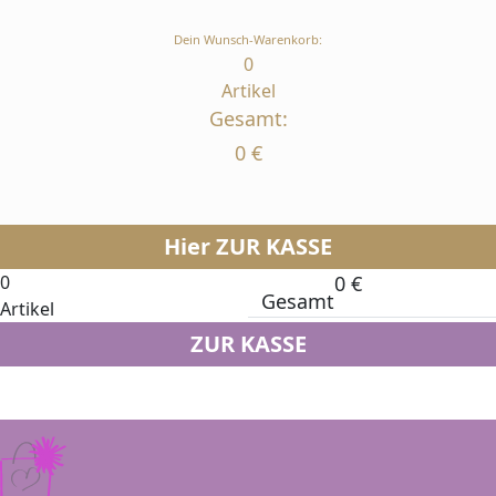
Dein Wunsch-Warenkorb:
0
Artikel
Gesamt:
0
€
Hier ZUR KASSE
0
0
€
Gesamt
Artikel
ZUR KASSE