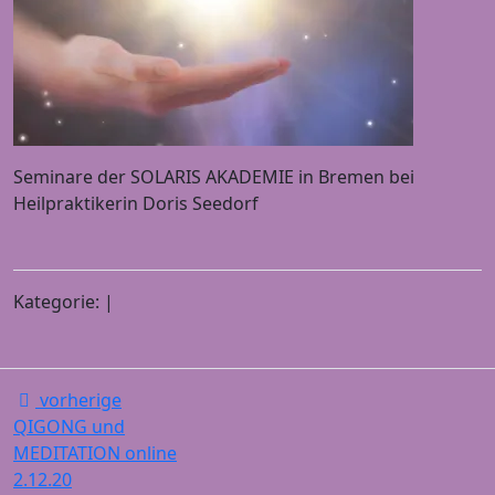
Seminare der SOLARIS AKADEMIE in Bremen bei
Heilpraktikerin Doris Seedorf
Kategorie: |
vorherige
QIGONG und
MEDITATION online
2.12.20