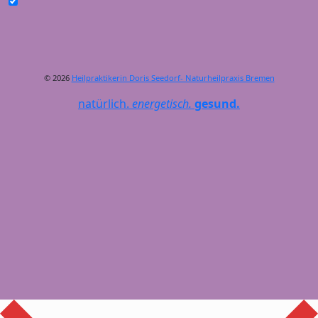
© 2026
Heilpraktikerin Doris Seedorf- Naturheilpraxis Bremen
natürlich.
energetisch.
gesund.